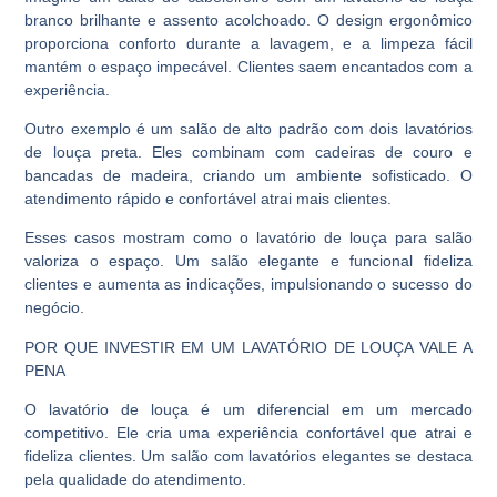
branco brilhante e assento acolchoado. O design ergonômico
proporciona conforto durante a lavagem, e a limpeza fácil
mantém o espaço impecável. Clientes saem encantados com a
experiência.
Outro exemplo é um salão de alto padrão com dois lavatórios
de louça preta. Eles combinam com cadeiras de couro e
bancadas de madeira, criando um ambiente sofisticado. O
atendimento rápido e confortável atrai mais clientes.
Esses casos mostram como o lavatório de louça para salão
valoriza o espaço. Um salão elegante e funcional fideliza
clientes e aumenta as indicações, impulsionando o sucesso do
negócio.
POR QUE INVESTIR EM UM LAVATÓRIO DE LOUÇA VALE A
PENA
O lavatório de louça é um diferencial em um mercado
competitivo. Ele cria uma experiência confortável que atrai e
fideliza clientes. Um salão com lavatórios elegantes se destaca
pela qualidade do atendimento.