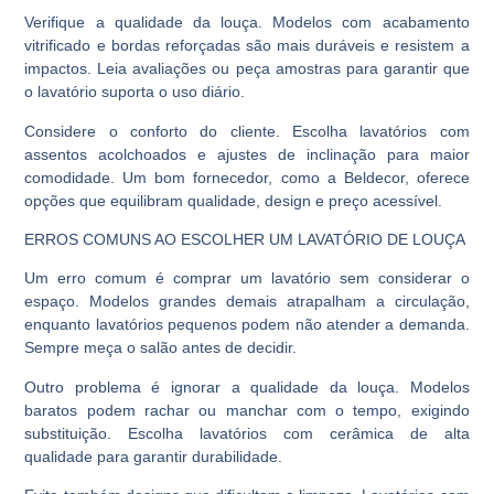
Verifique a qualidade da louça. Modelos com acabamento
vitrificado e bordas reforçadas são mais duráveis e resistem a
impactos. Leia avaliações ou peça amostras para garantir que
o lavatório suporta o uso diário.
Considere o conforto do cliente. Escolha lavatórios com
assentos acolchoados e ajustes de inclinação para maior
comodidade. Um bom fornecedor, como a Beldecor, oferece
opções que equilibram qualidade, design e preço acessível.
ERROS COMUNS AO ESCOLHER UM LAVATÓRIO DE LOUÇA
Um erro comum é comprar um lavatório sem considerar o
espaço. Modelos grandes demais atrapalham a circulação,
enquanto lavatórios pequenos podem não atender a demanda.
Sempre meça o salão antes de decidir.
Outro problema é ignorar a qualidade da louça. Modelos
baratos podem rachar ou manchar com o tempo, exigindo
substituição. Escolha lavatórios com cerâmica de alta
qualidade para garantir durabilidade.