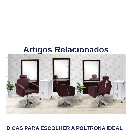
Artigos Relacionados
DICAS PARA ESCOLHER A POLTRONA IDEAL