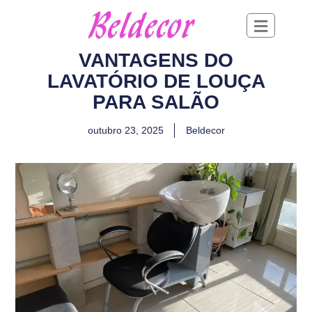
VANTAGENS DO
LAVATÓRIO DE LOUÇA
PARA SALÃO
outubro 23, 2025
Beldecor