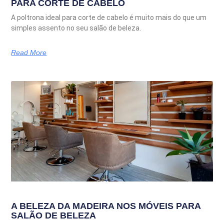
PARA CORTE DE CABELO
A poltrona ideal para corte de cabelo é muito mais do que um
simples assento no seu salão de beleza.
Read More
A BELEZA DA MADEIRA NOS MÓVEIS PARA
SALÃO DE BELEZA