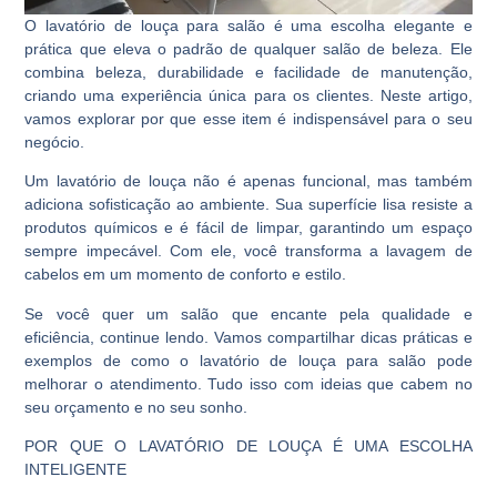
O lavatório de louça para salão é uma escolha elegante e
prática que eleva o padrão de qualquer salão de beleza. Ele
combina beleza, durabilidade e facilidade de manutenção,
criando uma experiência única para os clientes. Neste artigo,
vamos explorar por que esse item é indispensável para o seu
negócio.
Um lavatório de louça não é apenas funcional, mas também
adiciona sofisticação ao ambiente. Sua superfície lisa resiste a
produtos químicos e é fácil de limpar, garantindo um espaço
sempre impecável. Com ele, você transforma a lavagem de
cabelos em um momento de conforto e estilo.
Se você quer um salão que encante pela qualidade e
eficiência, continue lendo. Vamos compartilhar dicas práticas e
exemplos de como o lavatório de louça para salão pode
melhorar o atendimento. Tudo isso com ideias que cabem no
seu orçamento e no seu sonho.
POR QUE O LAVATÓRIO DE LOUÇA É UMA ESCOLHA
INTELIGENTE