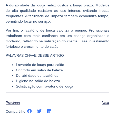
A durabilidade da louça reduz custos a longo prazo. Modelos
de alta qualidade resistem ao uso intenso, evitando trocas
frequentes. A facilidade de limpeza também economiza tempo,
permitindo focar no serviço.
Por fim, o lavatório de louça valoriza a equipe. Profissionais
trabalham com mais confiança em um espaço organizado e
moderno, refletindo na satisfação do cliente. Esse investimento
fortalece o crescimento do salão.
PALAVRAS CHAVE DESSE ARTIGO
Lavatório de louça para salão
Conforto em salão de beleza
Durabilidade de lavatórios
Higiene no salão de beleza
Sofisticação com lavatório de louça
Previous
Next
Compartilhe: