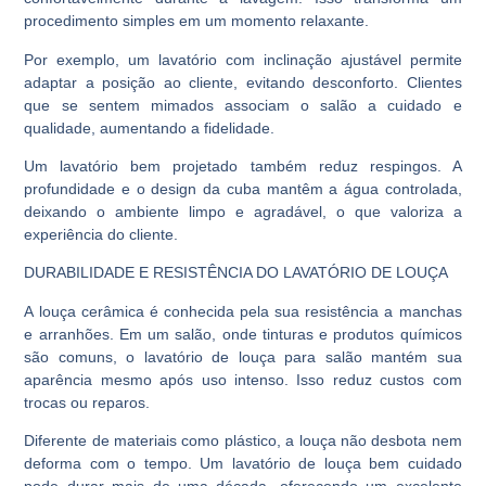
procedimento simples em um momento relaxante.
Por exemplo, um lavatório com inclinação ajustável permite
adaptar a posição ao cliente, evitando desconforto. Clientes
que se sentem mimados associam o salão a cuidado e
qualidade, aumentando a fidelidade.
Um lavatório bem projetado também reduz respingos. A
profundidade e o design da cuba mantêm a água controlada,
deixando o ambiente limpo e agradável, o que valoriza a
experiência do cliente.
DURABILIDADE E RESISTÊNCIA DO LAVATÓRIO DE LOUÇA
A louça cerâmica é conhecida pela sua resistência a manchas
e arranhões. Em um salão, onde tinturas e produtos químicos
são comuns, o lavatório de louça para salão mantém sua
aparência mesmo após uso intenso. Isso reduz custos com
trocas ou reparos.
Diferente de materiais como plástico, a louça não desbota nem
deforma com o tempo. Um lavatório de louça bem cuidado