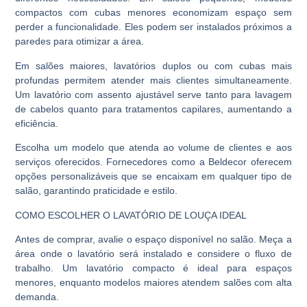
compactos com cubas menores economizam espaço sem
perder a funcionalidade. Eles podem ser instalados próximos a
paredes para otimizar a área.
Em salões maiores, lavatórios duplos ou com cubas mais
profundas permitem atender mais clientes simultaneamente.
Um lavatório com assento ajustável serve tanto para lavagem
de cabelos quanto para tratamentos capilares, aumentando a
eficiência.
Escolha um modelo que atenda ao volume de clientes e aos
serviços oferecidos. Fornecedores como a Beldecor oferecem
opções personalizáveis que se encaixam em qualquer tipo de
salão, garantindo praticidade e estilo.
COMO ESCOLHER O LAVATÓRIO DE LOUÇA IDEAL
Antes de comprar, avalie o espaço disponível no salão. Meça a
área onde o lavatório será instalado e considere o fluxo de
trabalho. Um lavatório compacto é ideal para espaços
menores, enquanto modelos maiores atendem salões com alta
demanda.