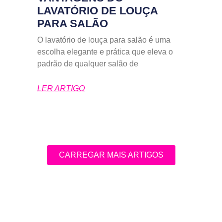
LAVATÓRIO DE LOUÇA
PARA SALÃO
O lavatório de louça para salão é uma
escolha elegante e prática que eleva o
padrão de qualquer salão de
LER ARTIGO
CARREGAR MAIS ARTIGOS