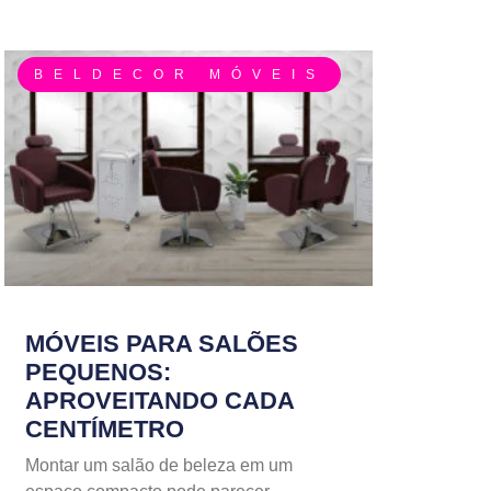
BELDECOR MÓVEIS
MÓVEIS PARA SALÕES
PEQUENOS:
APROVEITANDO CADA
CENTÍMETRO
Montar um salão de beleza em um