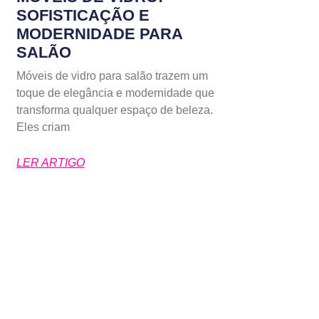
SOFISTICAÇÃO E
MODERNIDADE PARA
SALÃO
Móveis de vidro para salão trazem um
toque de elegância e modernidade que
transforma qualquer espaço de beleza.
Eles criam
LER ARTIGO